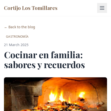
Cortijo Los Tomillares
← Back to the blog
GASTRONOMÍA
21 March 2025
Cocinar en familia:
sabores y recuerdos