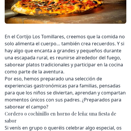
En el Cortijo Los Tomillares, creemos que la comida no
solo alimenta el cuerpo… también crea recuerdos. Y si
hay algo que encanta a grandes y pequeños durante
una escapada rural, es reunirse alrededor del fuego,
saborear platos tradicionales y participar en la cocina
como parte de la aventura.
Por eso, hemos preparado una selección de
experiencias gastronómicas para familias, pensadas
para que los niños se diviertan, aprendan y compartan
momentos únicos con sus padres. ¿Preparados para
saborear el campo?
Cordero o cochinillo en horno de leña: una fiesta de
sabor
Si venís en grupo o queréis celebrar algo especial, os