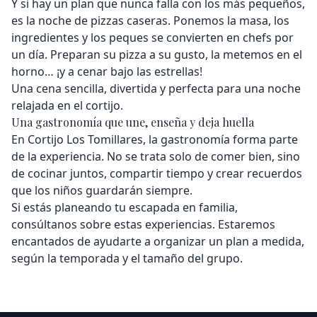
Y si hay un plan que nunca falla con los más pequeños,
es la noche de pizzas caseras. Ponemos la masa, los
ingredientes y los peques se convierten en chefs por
un día. Preparan su pizza a su gusto, la metemos en el
horno… ¡y a cenar bajo las estrellas!
Una cena sencilla, divertida y perfecta para una noche
relajada en el cortijo.
Una gastronomía que une, enseña y deja huella
En Cortijo Los Tomillares, la gastronomía forma parte
de la experiencia. No se trata solo de comer bien, sino
de cocinar juntos, compartir tiempo y crear recuerdos
que los niños guardarán siempre.
Si estás planeando tu escapada en familia,
consúltanos sobre estas experiencias. Estaremos
encantados de ayudarte a organizar un plan a medida,
según la temporada y el tamaño del grupo.