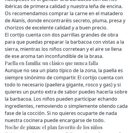
ibéricas de primera calidad y nuestra leña de encina.
Os recomendamos comprar la carne en el matadero
de Alanís, donde encontraréis secreto, pluma, presa y
chorizos de excelente calidad y a buen precio.
El cortijo cuenta con dos parrillas grandes de obra
para que puedas preparar la barbacoa con vistas a la
sierra, mientras los niños corretean y el aire se llena
de ese aroma tan inconfundible de la brasa.
Paella en familia: un clásico que nunca falla
Aunque no sea un plato típico de la zona, la paella es
siempre sinónimo de compartir. El cortijo cuenta con
todo lo necesario (paellera gigante, rosco y gas) y si
quieres un punto extra de sabor puedes hacerla sobre
la barbacoa. Los niños pueden participar echando
ingredientes, removiendo o simplemente oliendo cada
fase de la cocción. Si no quieres ocuparte de nada
nuestra cocinera puede encargarse de todo.
Noche de pizzas: el plan favorito de los niños