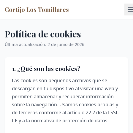
Cortijo Los Tomillares
Política de cookies
Última actualización: 2 de junio de 2026
1. ¿Qué son las cookies?
Las cookies son pequeños archivos que se
descargan en tu dispositivo al visitar una web y
permiten almacenar y recuperar información
sobre la navegación. Usamos cookies propias y
de terceros conforme al artículo 22.2 de la LSSI-
CE y a la normativa de protección de datos.