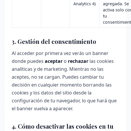
Analytics 4)
agregada. Se
activa solo co
tu
consentimient
3. Gestión del consentimiento
Al acceder por primera vez verás un banner
donde puedes
aceptar
o
rechazar
las cookies
analíticas y de marketing. Mientras no las
aceptes, no se cargan. Puedes cambiar tu
decisión en cualquier momento borrando las
cookies y los datos del sitio desde la
configuración de tu navegador, lo que hará que
el banner vuelva a aparecer.
4. Cómo desactivar las cookies en tu