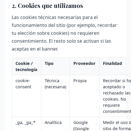
2. Cookies que utilizamos
Las cookies técnicas necesarias para el
funcionamiento del sitio (por ejemplo, recordar
tu elección sobre cookies) no requieren
consentimiento. El resto solo se activan si las
aceptas en el banner.
Cookie /
Tipo
Proveedor
Finalidad
tecnología
cookie-
Técnica
Propia
Recordar si h
consent
(necesaria)
aceptado o
rechazado las
cookies. No
requiere
consentimient
_ga, _ga_*
Analítica
Google
Medir el uso 
(Google
sitio de forma