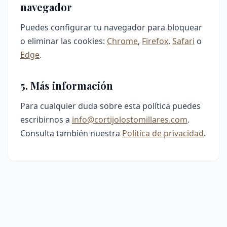
navegador
Puedes configurar tu navegador para bloquear
o eliminar las cookies:
Chrome
,
Firefox
,
Safari
o
Edge
.
5. Más información
Para cualquier duda sobre esta política puedes
escribirnos a
info@cortijolostomillares.com
.
Consulta también nuestra
Política de privacidad
.