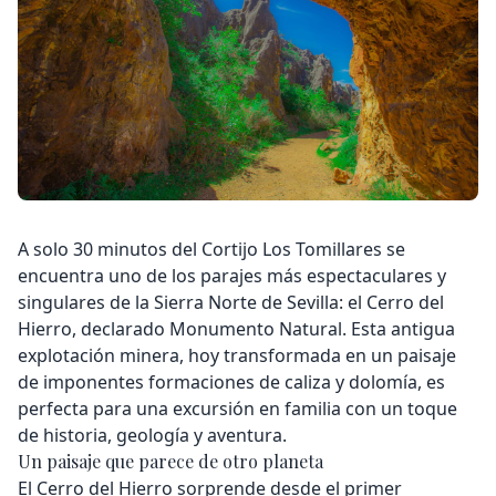
A solo 30 minutos del Cortijo Los Tomillares se
encuentra uno de los parajes más espectaculares y
singulares de la Sierra Norte de Sevilla: el Cerro del
Hierro, declarado Monumento Natural. Esta antigua
explotación minera, hoy transformada en un paisaje
de imponentes formaciones de caliza y dolomía, es
perfecta para una excursión en familia con un toque
de historia, geología y aventura.
Un paisaje que parece de otro planeta
El Cerro del Hierro sorprende desde el primer