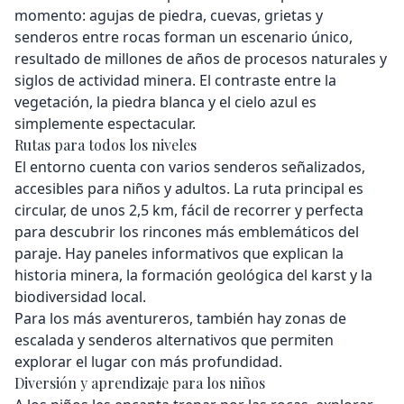
momento: agujas de piedra, cuevas, grietas y
senderos entre rocas forman un escenario único,
resultado de millones de años de procesos naturales y
siglos de actividad minera. El contraste entre la
vegetación, la piedra blanca y el cielo azul es
simplemente espectacular.
Rutas para todos los niveles
El entorno cuenta con varios senderos señalizados,
accesibles para niños y adultos. La ruta principal es
circular, de unos 2,5 km, fácil de recorrer y perfecta
para descubrir los rincones más emblemáticos del
paraje. Hay paneles informativos que explican la
historia minera, la formación geológica del karst y la
biodiversidad local.
Para los más aventureros, también hay zonas de
escalada y senderos alternativos que permiten
explorar el lugar con más profundidad.
Diversión y aprendizaje para los niños