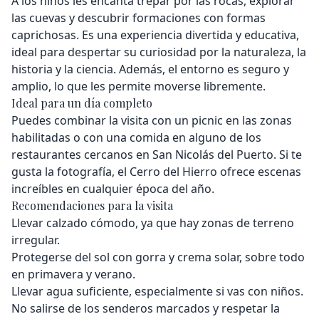
A los niños les encanta trepar por las rocas, explorar
las cuevas y descubrir formaciones con formas
caprichosas. Es una experiencia divertida y educativa,
ideal para despertar su curiosidad por la naturaleza, la
historia y la ciencia. Además, el entorno es seguro y
amplio, lo que les permite moverse libremente.
Ideal para un día completo
Puedes combinar la visita con un picnic en las zonas
habilitadas o con una comida en alguno de los
restaurantes cercanos en San Nicolás del Puerto. Si te
gusta la fotografía, el Cerro del Hierro ofrece escenas
increíbles en cualquier época del año.
Recomendaciones para la visita
Llevar calzado cómodo, ya que hay zonas de terreno
irregular.
Protegerse del sol con gorra y crema solar, sobre todo
en primavera y verano.
Llevar agua suficiente, especialmente si vas con niños.
No salirse de los senderos marcados y respetar la