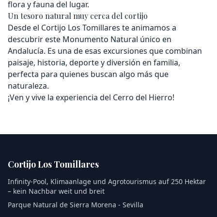
flora y fauna del lugar.
Un tesoro natural muy cerca del cortijo
Desde el Cortijo Los Tomillares te animamos a
descubrir este Monumento Natural único en
Andalucía. Es una de esas excursiones que combinan
paisaje, historia, deporte y diversión en familia,
perfecta para quienes buscan algo más que
naturaleza.
¡Ven y vive la experiencia del Cerro del Hierro!
Cortijo Los Tomillares
Infinity-Pool, Klimaanlage und Agrotourismus auf 250 Hektar
– kein Nachbar weit und breit
Parque Natural de Sierra Morena - Sevilla